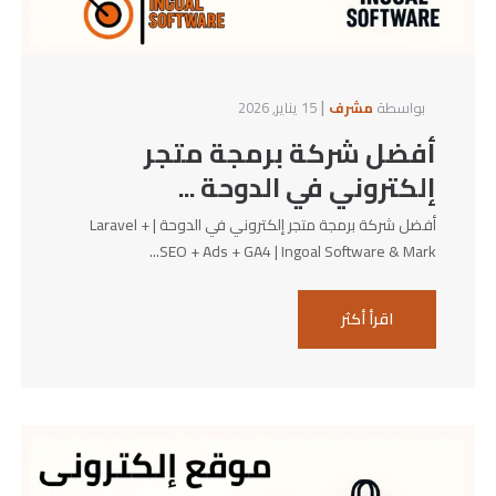
|
بواسطة
مشرف
15 يناير, 2026
أفضل شركة برمجة متجر
إلكتروني في الدوحة ...
أفضل شركة برمجة متجر إلكتروني في الدوحة | Laravel +
SEO + Ads + GA4 | Ingoal Software & Mark...
اقرأ أكثر