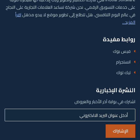
على خدمات التسويق الرقمي. نحن شركة تساعد العلامات التجارية على النجاح
في عالم اليوم التنافسي. هل تتطلع إلى تطوير موقع لا يبدو مذهل
اقرأ
المزيد...
روابط مفيدة
فيس بوك
انستجرام
تيك توك
النشرة الإخبارية
اشترك في بوابة آخر الأخبار والعروض
الإشتراك