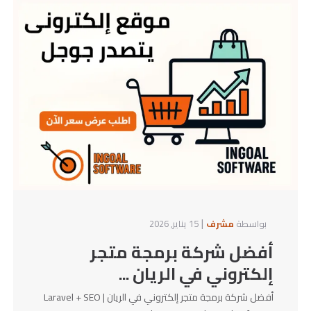
|
بواسطة
مشرف
15 يناير, 2026
أفضل شركة برمجة متجر
إلكتروني في الريان ...
أفضل شركة برمجة متجر إلكتروني في الريان | Laravel + SEO