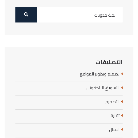
التصنيفات
تصميم وتطوير المواقع
التسويق الالكترونى
التصميم
تقنية
اعمال