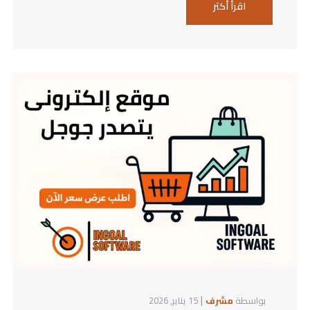
اقرأ أكثر
|
بواسطة
مشرف
15 يناير, 2026