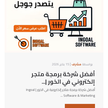
|
بواسطة
مشرف
15 يناير, 2026
أفضل شركة برمجة متجر
إلكتروني في الخور |...
أفضل شركة برمجة متاجر إلكترونية في الخور | Ingoal
Software & Marketing ...