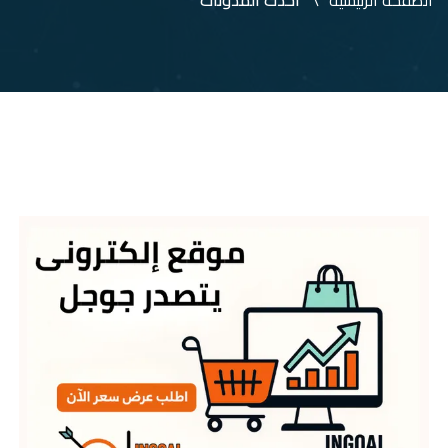
الصفحة الرئيسية
أحدث المدونات