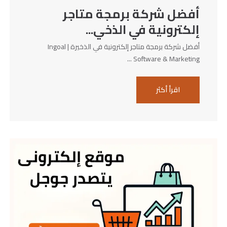
أفضل شركة برمجة متاجر
إلكترونية في الذخي...
أفضل شركة برمجة متاجر إلكترونية في الذخيرة | Ingoal
Software & Marketing ...
اقرأ أكثر