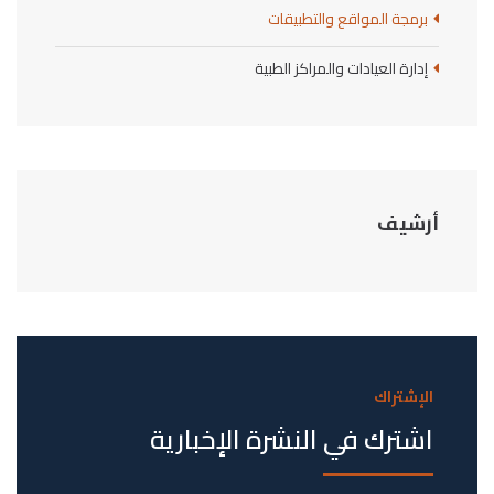
برمجة المواقع والتطبيقات
إدارة العيادات والمراكز الطبية
أرشيف
الإشتراك
اشترك في النشرة الإخبارية