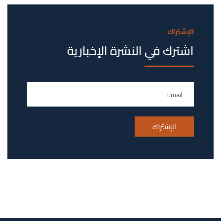
الإشتراك
اشترك في النشرة الإخبارية