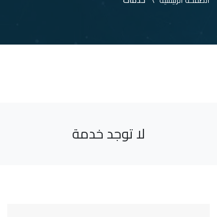
الصفحة الرئيسية
خدمات
لا توجد خدمة