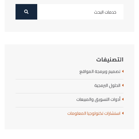
التصنيفات
تصميم وبرمجة المواقع
الحلول البرمجية
أدوات التسويق والمبيعات
استشارات تكنولوجيا المعلومات