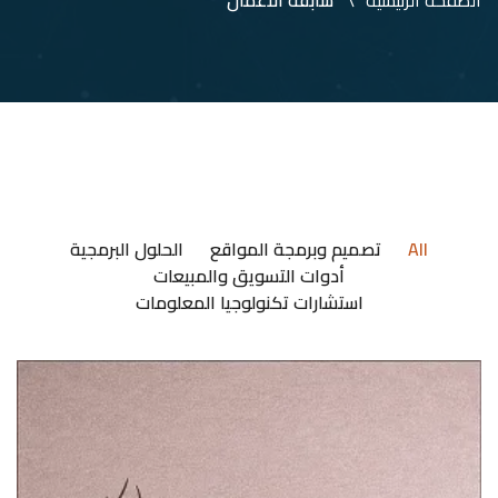
الصفحة الرئيسية
سابقة الاعمال
All
تصميم وبرمجة المواقع
الحلول البرمجية
أدوات التسويق والمبيعات
استشارات تكنولوجيا المعلومات