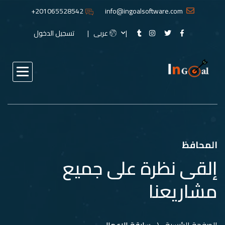
201065528542+
info@ingoalsoftware.com
عربى
تسجيل الدخول
المحافظ
إلقى نظرة على جميع
مشاريعنا