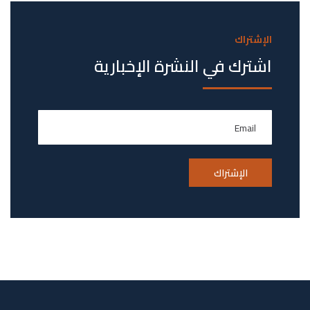
الإشتراك
اشترك في النشرة الإخبارية