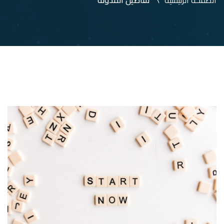
الصفحة الرئيسية
تفاصيل المدونة