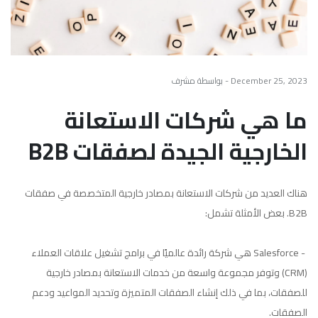
December 25, 2023 - بواسطة مشرف
ما هي شركات الاستعانة
الخارجية الجيدة لصفقات B2B
هناك العديد من شركات الاستعانة بمصادر خارجية المتخصصة في صفقات
B2B. بعض الأمثلة تشمل:
- Salesforce هي شركة رائدة عالميًا في برامج تشغيل علاقات العملاء
(CRM) وتوفر مجموعة واسعة من خدمات الاستعانة بمصادر خارجية
للصفقات، بما في ذلك إنشاء الصفقات المتميزة وتحديد المواعيد ودعم
الصفقات.