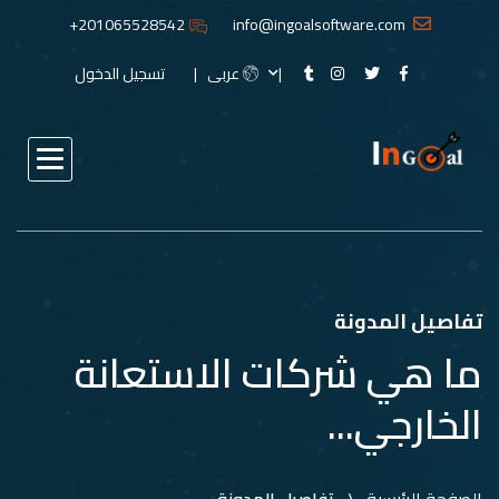
201065528542+
info@ingoalsoftware.com
عربى
تسجيل الدخول
تفاصيل المدونة
ما هي شركات الاستعانة
الخارجي...