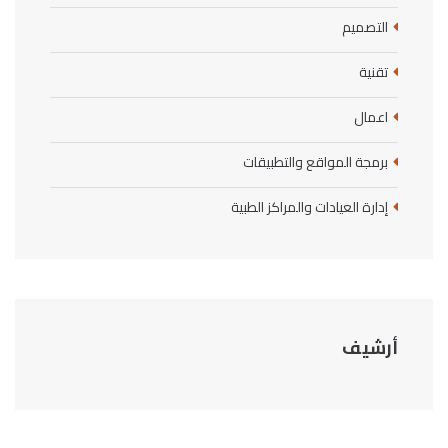
التصميم
تقنية
اعمال
برمجة المواقع والتطبيقات
إدارة العيادات والمراكز الطبية
أرشيف